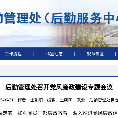
工作流程
|
科室动态
|
规章制度
|
后勤管理处召开党风廉政建设专题会议
25-06-21 作者：王朔萌 编辑：王朔萌 来源：后勤管理处
走实，加强党员干部廉政教育，深入推进党风廉政建设工