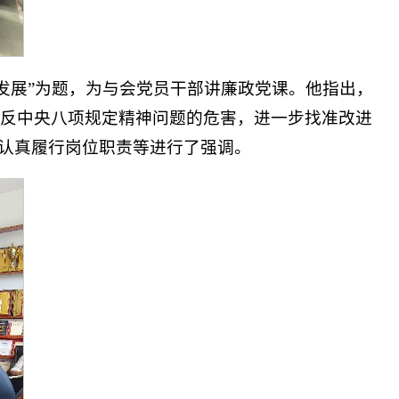
发展”为题，为与会党员干部讲廉政党课。他指出，
反中央八项规定精神问题的危害，进一步找准改进
、认真履行岗位职责等进行了强调。