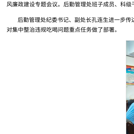
风廉政建设专题会议。后勤管理处班子成员、科级
后勤管理处纪委书记、副处长孔连生进一步传达
对集中整治违规吃喝问题重点任务做了部署。