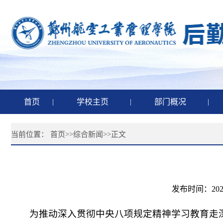
首页
|
学校主页
|
部门概况
|
当前位置：
首页
>>
综合新闻
>>
正文
发布时间：20
为推动深入贯彻中央八项规定精神学习教育走深