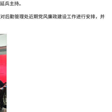
延兵主持。
，对后勤管理处近期党风廉政建设工作进行安排，并