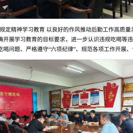
规定精神学习教育 以良好的作风推动后勤工作高质量
确开展学习教育的目标要求，进一步认识违规吃喝等违
吃喝问题、严格遵守“六项纪律”、规范各项工作开展