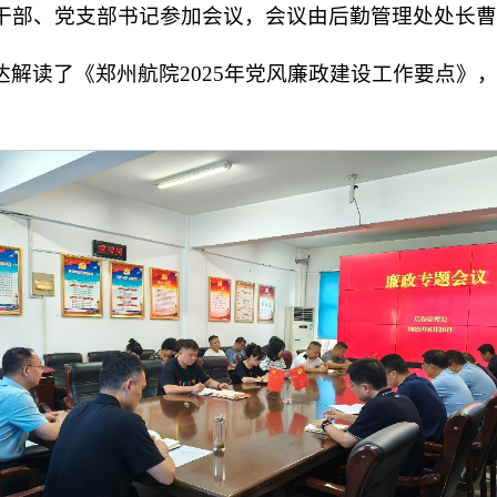
干部、党支部书记参加会议，会议由后勤管理处处长曹
解读了《郑州航院2025年党风廉政建设工作要点》