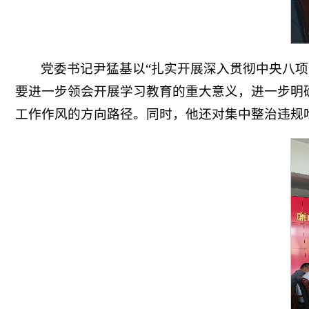
党委书记尹猛基以“扎实开展深入贯彻中央八项
要进一步领会开展学习教育的重大意义，进一步明
工作作风的方向路径。同时，他还对集中整治违规