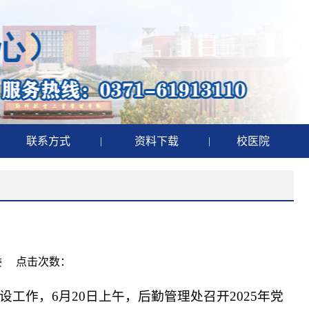
联系方式
|
资料下载
|
校医院
党委 点击次数：
作，6月20日上午，后勤管理处召开2025年党