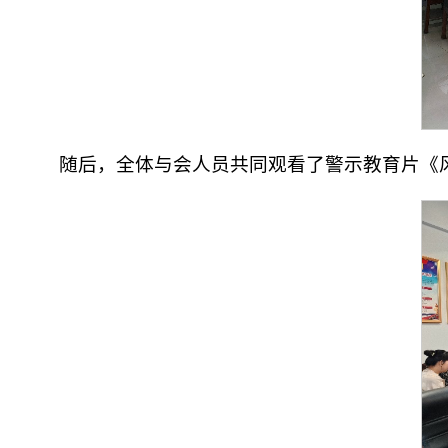
随后，全体与会人员共同观看了警示教育片《