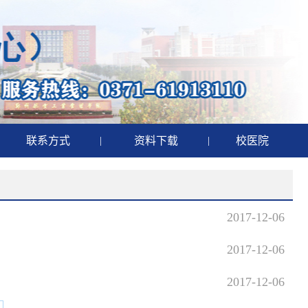
联系方式
|
资料下载
|
校医院
2017-12-06
2017-12-06
2017-12-06