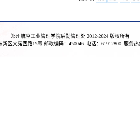
郑州航空工业管理学院后勤管理处 2012-2024 版权所有
区文苑西路15号 邮政编码：450046 电话：61912800 服务热线：