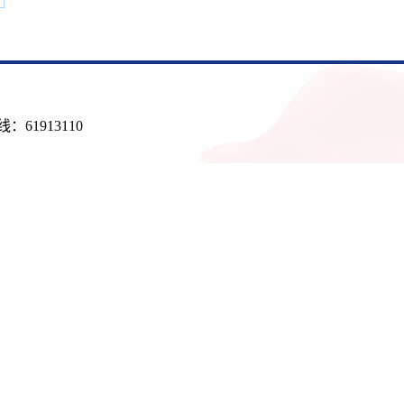
61913110