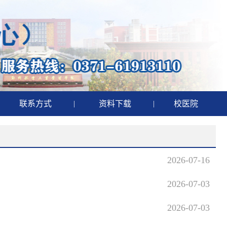
联系方式
|
资料下载
|
校医院
2026-07-16
2026-07-03
2026-07-03