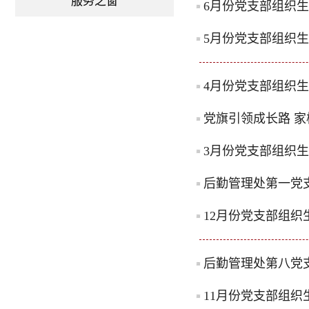
服务之窗
6月份党支部组织
5月份党支部组织
4月份党支部组织
党旗引领成长路 
3月份党支部组织
后勤管理处第一党
12月份党支部组织
后勤管理处第八党支
11月份党支部组织