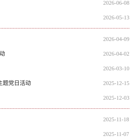
2026-06-08
2026-05-13
2026-04-09
动
2026-04-02
2026-03-10
主题党日活动
2025-12-15
2025-12-03
2025-11-18
2025-11-07