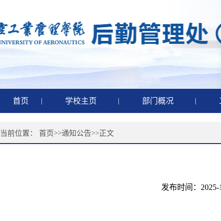
首页
|
学校主页
|
部门概况
|
当前位置：
首页
>>
通知公告
>>
正文
发布时间：202
·