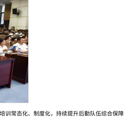
培训常态化、制度化，持续提升后勤队伍综合保障