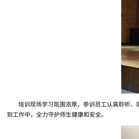
培训现场学习氛围浓厚，参训员工认真聆听、
到工作中，全力守护师生健康和安全。