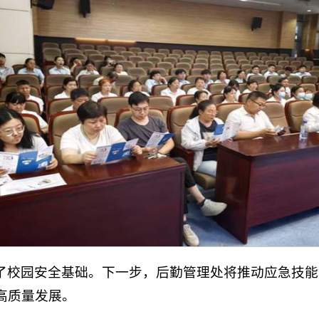
了校园安全基础。下一步，后勤管理处将推动应急技能
高质量发展。