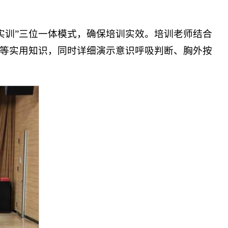
实训”三位一体模式，确保培训实效。培训老师结合
）等实用知识，同时详细演示意识呼吸判断、胸外按