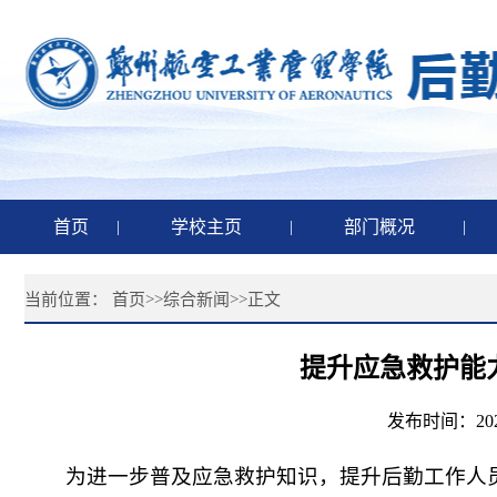
首页
|
学校主页
|
部门概况
|
当前位置：
首页
>>
综合新闻
>>
正文
提升应急救护能
发布时间：20
为进一步普及应急救护知识，提升后勤工作人