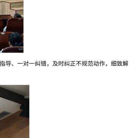
指导、一对一纠错，及时纠正不规范动作，细致解