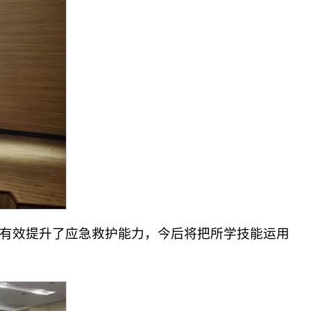
有效提升了应急救护能力，今后将把所学技能运用