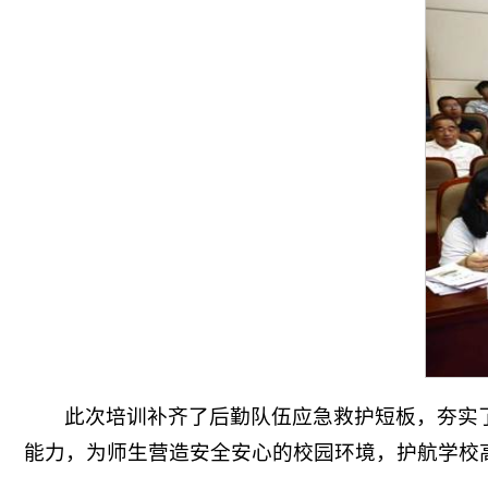
此次培训补齐了后勤队伍应急救护短板，夯实
能力，为师生营造安全安心的校园环境，护航学校