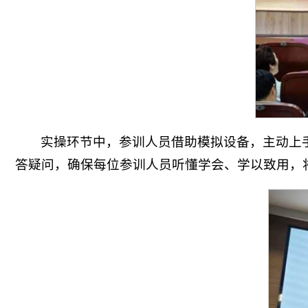
实操环节中，参训人员借助模拟设备，主动上
答疑问，确保每位参训人员听懂学会、学以致用，