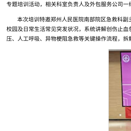
专题培训活动，相关科室负责人及外包服务公司一线
本次培训特邀郑州人民医院南部院区急救科副主
校园及日常生活常见突发状况，系统讲解创伤止血
压、人工呼吸、异物梗阻急救等关键操作流程，拆