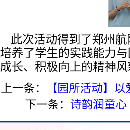
此次活动得到了郑州航
培养了学生的实践能力与
成长、积极向上的精神风
上一条：
【园所活动】以
下一条：
诗韵润童心