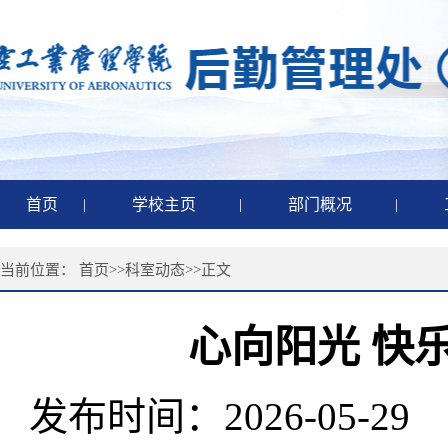
首页
|
学校主页
|
部门概况
|
当前位置：
首页
>>
科室动态
>>
正文
心向阳光 快
发布时间：2026-05