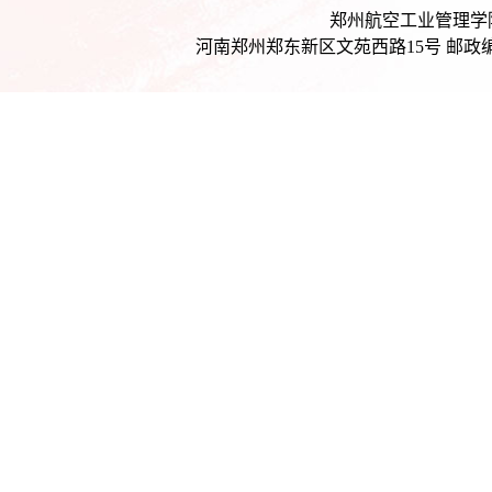
郑州航空工业管理学院后
河南郑州郑东新区文苑西路15号 邮政编码：4