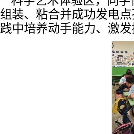
科学艺术体验区，同学
组装、粘合并成功发电点
践中培养动手能力、激发