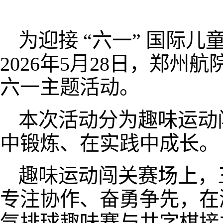
为迎接 “六一” 国际
2026年5月28日，郑州
六一主题活动。
本次活动分为趣味运动
中锻炼、在实践中成长。
趣味运动闯关赛场上，
专注协作、奋勇争先，在
气排球趣味赛与井字棋接