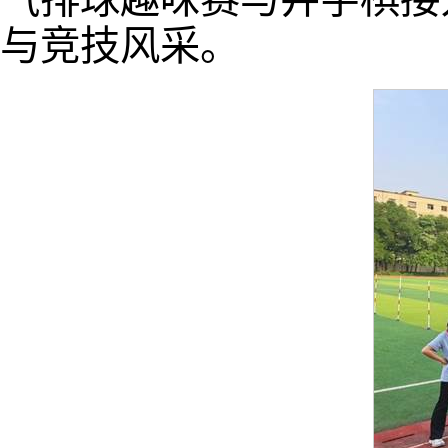
与竞技风采。