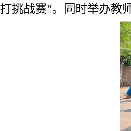
打挑战赛”。同时举办教