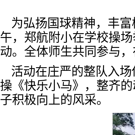
为弘扬国球精神，丰富校
午，郑航附小在学校操场
动。全体师生共同参与，
活动在庄严的整队入场
操《快乐小马》，整齐的
子积极向上的风采。