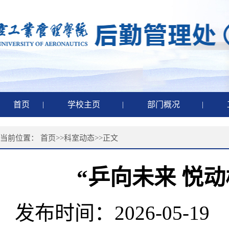
首页
|
学校主页
|
部门概况
|
当前位置：
首页
>>
科室动态
>>
正文
“乒向未来 悦
发布时间：2026-05