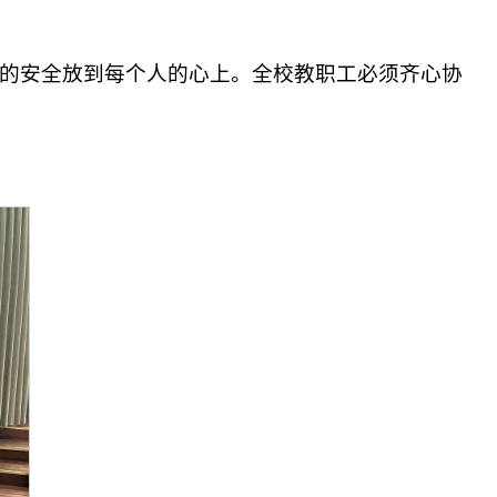
的安全放到每个人的心上。全校教职工必须齐心协