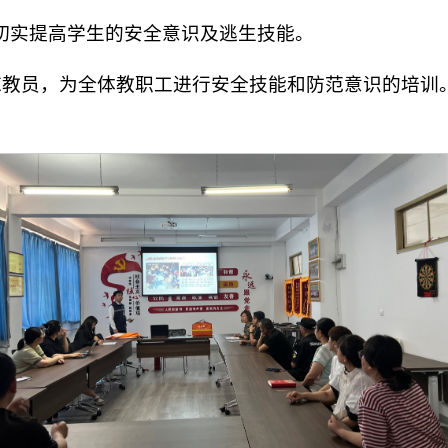
切实提高学生的安全意识及逃生技能。
的陈教员，为全体教职工进行安全技能和防范意识的培