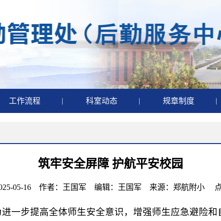
工作流程
|
科室动态
|
规章制度
|
筑牢安全屏障 护航平安校园
025-05-16 作者：王国军 编辑：王国军 来源：郑航附小 
日，为进一步提高全体师生安全意识，增强师生应急避险