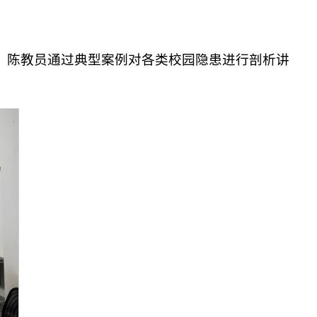
训。陈教员通过典型案例对各类校园隐患进行剖析讲