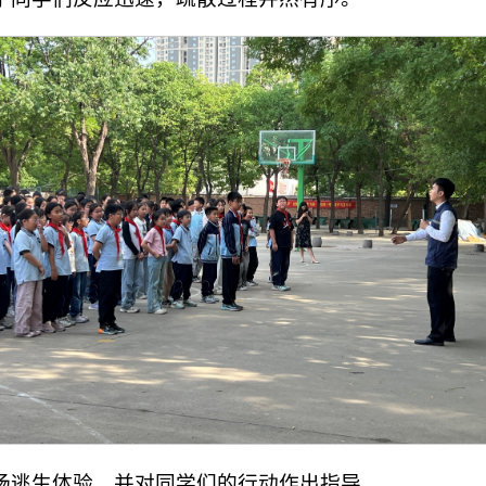
场逃生体验，并对同学们的行动作出指导。