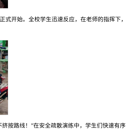
正式开始。全校学生迅速反应，在老师的指挥下，
不挤按路线！”在安全疏散演练中，学生们快速有序