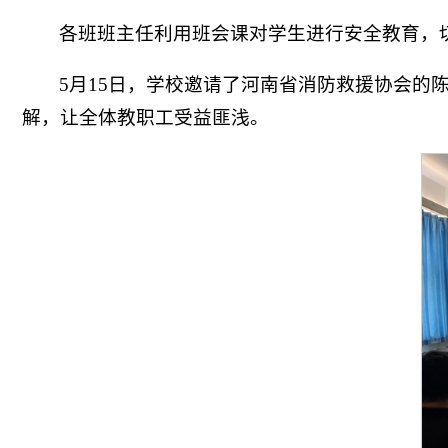
各班班主任利用班会课对学生进行安全教育，
5月15日，学校邀请了河南省消防救援协会
解，让全体教职工受益匪浅。