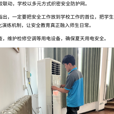
校联动，学校以多元方式织密安全防护网。
指出，一定要把安全工作放到学校工作的首位，把学生
化演练机制，让安全教育真正融入师生日常。
查，维护检修空调等用电设备，确保夏天用电安全。