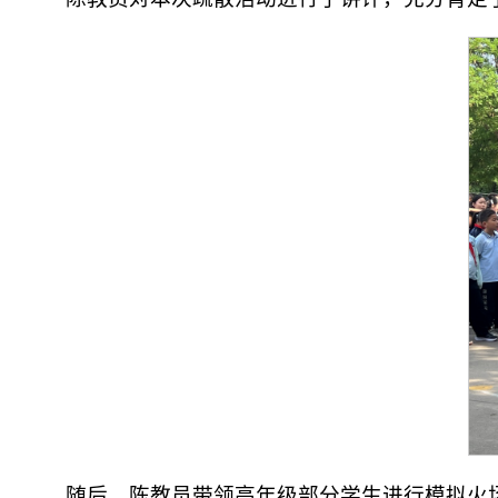
随后，陈教员带领高年级部分学生进行模拟火