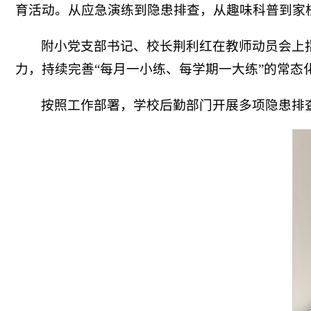
育活动。从应急演练到隐患排查，从趣味科普到家
附小党支部书记、校长荆利红在教师动员会上
力，持续完善“每月一小练、每学期一大练”的常态
按照工作部署，学校后勤部门开展多项隐患排