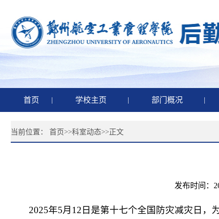
首页
|
学校主页
|
部门概况
|
当前位置：
首页
>>
科室动态
>>
正文
发布时间：2
2025年5月12日是第十七个全国防灾减灾